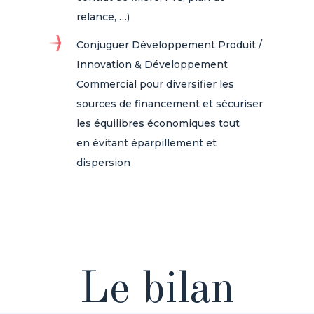
relance, …)​
Conjuguer Développement Produit /
Innovation & Développement
Commercial pour diversifier les
sources de financement et sécuriser
les équilibres économiques tout
en évitant éparpillement et
dispersion
Le bilan