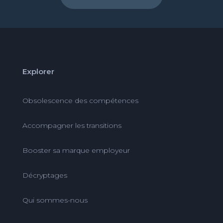
Explorer
Obsolescence des compétences
Accompagner les transitions
Booster sa marque employeur
Décryptages
Qui sommes-nous