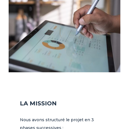
LA MISSION
Nous avons structuré le projet en 3
phases successives :