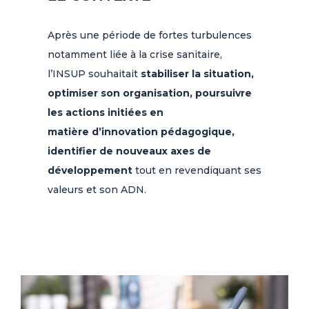
Après une période de fortes turbulences
notamment liée à la crise sanitaire,
l’INSUP souhaitait
stabiliser la situation,
optimiser son organisation, poursuivre
les actions initiées en
matière d’innovation pédagogique,
identifier de nouveaux axes de
développement
tout en revendiquant ses
valeurs et son ADN.