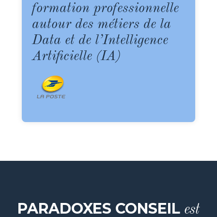
formation professionnelle
autour des métiers de la
Data et de l’Intelligence
Artificielle (IA)
PARADOXES CONSEIL
est