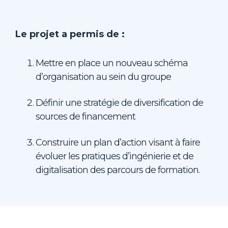
Le projet a permis de :
Mettre en place un nouveau schéma
d’organisation au sein du groupe
Définir une stratégie de diversification de
sources de financement
Construire un plan d’action visant à faire
évoluer les pratiques d’ingénierie et de
digitalisation des parcours de formation.