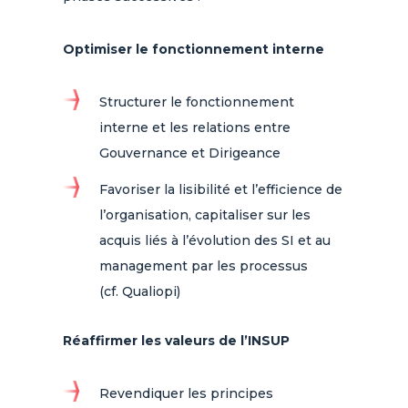
Optimiser le fonctionnement interne
Structurer le fonctionnement
interne et les relations entre
Gouvernance et Dirigeance​
Favoriser la lisibilité et l’efficience de
l’organisation, capitaliser sur les
acquis liés à l’évolution des SI et au
management par les processus
(cf. Qualiopi)
Réaffirmer les valeurs de l’INSUP
Revendiquer les principes