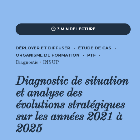
3 MIN DE LECTURE
DÉPLOYER ET DIFFUSER
ÉTUDE DE CAS
ORGANISME DE FORMATION
PTF
Diagnostic
•
INSUP
Diagnostic de situation
et analyse des
évolutions stratégiques
sur les années 2021 à
2025