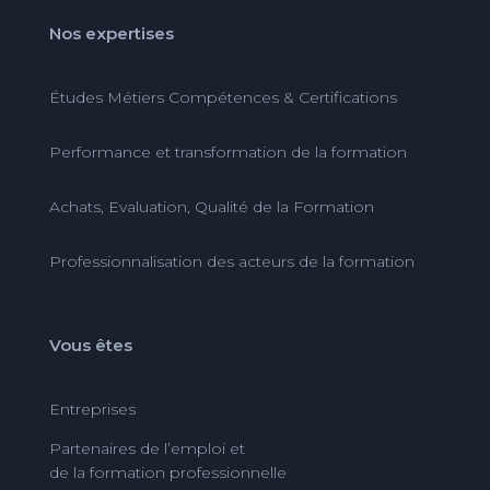
Nos expertises
Études Métiers Compétences & Certifications
Performance et transformation de la formation
Achats, Evaluation, Qualité de la Formation
Professionnalisation des acteurs de la formation
Vous êtes
Entreprises
Partenaires de l’emploi et
de la formation professionnelle