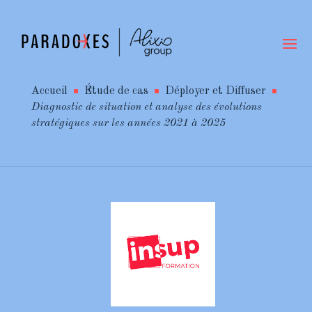
Accueil
Étude de cas
Déployer et Diffuser
^
^
^
Diagnostic de situation et analyse des évolutions
stratégiques sur les années 2021 à 2025