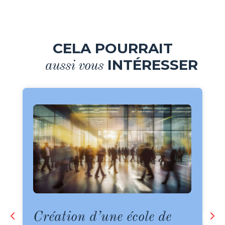
CELA POURRAIT
INTÉRESSER
aussi vous
Création d’une école de