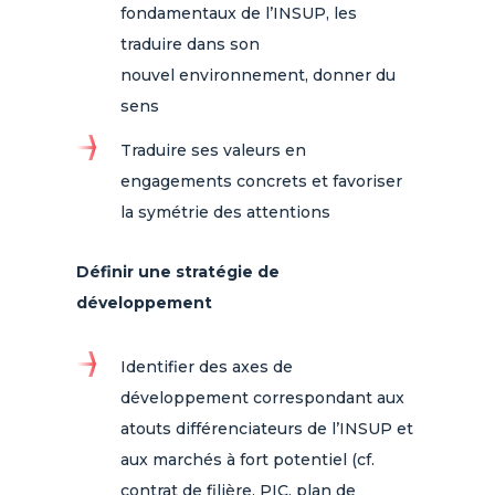
fondamentaux de l’INSUP, les
traduire dans son
nouvel environnement, donner du
sens​
Traduire ses valeurs en
engagements concrets et favoriser
la symétrie des attentions
Définir une stratégie de
développement
Identifier des axes de
développement correspondant aux
atouts différenciateurs de l’INSUP et
aux marchés à fort potentiel (cf.
contrat de filière, PIC, plan de