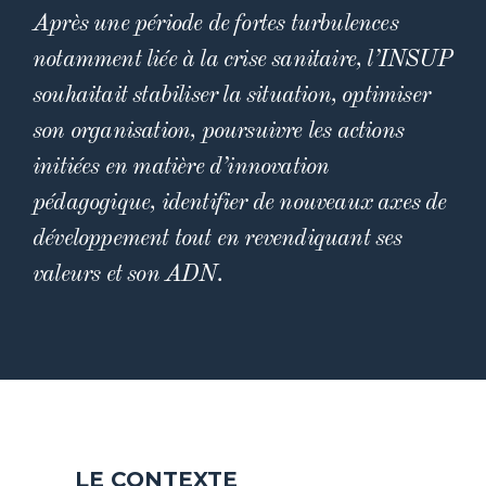
Après une période de fortes turbulences
notamment liée à la crise sanitaire, l’INSUP
souhaitait stabiliser la situation, optimiser
son organisation, poursuivre les actions
initiées en matière d’innovation
pédagogique, identifier de nouveaux axes de
développement tout en revendiquant ses
valeurs et son ADN.
LE CONTEXTE