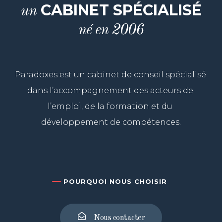
CABINET SPÉCIALISÉ
un
né en 2006
Paradoxes est un cabinet de conseil spécialisé 
dans l’accompagnement des acteurs de 
l’emploi, de la formation et du 
développement de compétences.
POURQUOI NOUS CHOISIR
Nous contacter