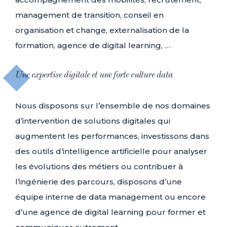
management de transition, conseil en
organisation et change, externalisation de la
formation, agence de digital learning, …
Une expertise digitale et une forte culture data
Nous disposons sur l’ensemble de nos domaines
d’intervention de solutions digitales qui
augmentent les performances, investissons dans
des outils d’intelligence artificielle pour analyser
les évolutions des métiers ou contribuer à
l’ingénierie des parcours, disposons d’une
équipe interne de data management ou encore
d’une agence de digital learning pour former et