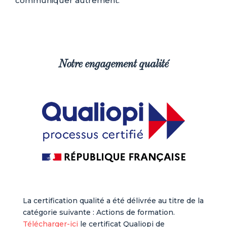
communiquer autrement.
Notre engagement qualité
La certification qualité a été délivrée au titre de la
catégorie suivante : Actions de formation.
Télécharger-ici
le certificat Qualiopi de