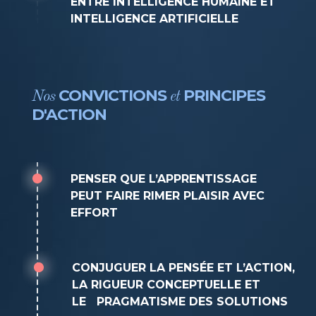
ENTRE INTELLIGENCE HUMAINE ET
INTELLIGENCE ARTIFICIELLE
CONVICTIONS
PRINCIPES
Nos
et
D'ACTION
PENSER QUE L’APPRENTISSAGE
PEUT FAIRE RIMER PLAISIR AVEC
EFFORT
CONJUGUER LA PENSÉE ET L’ACTION,
LA RIGUEUR CONCEPTUELLE ET
LE PRAGMATISME DES SOLUTIONS