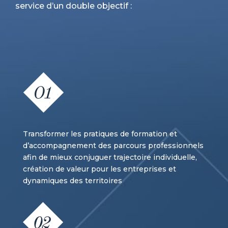
service d’un double objectif :
Transformer les pratiques de formation et
d’accompagnement des parcours professionnels
afin de mieux conjuguer trajectoire individuelle,
création de valeur pour les entreprises et
dynamiques des territoires