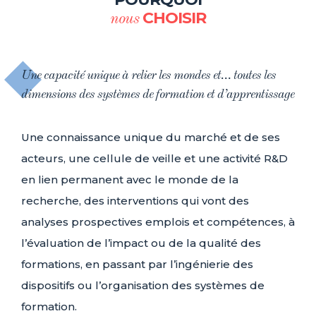
CHOISIR
nous
Une capacité unique à relier les mondes et… toutes les
dimensions des systèmes de formation et d’apprentissage
Une connaissance unique du marché et de ses
acteurs, une cellule de veille et une activité R&D
en lien permanent avec le monde de la
recherche, des interventions qui vont des
analyses prospectives emplois et compétences, à
l’évaluation de l’impact ou de la qualité des
formations, en passant par l’ingénierie des
dispositifs ou l’organisation des systèmes de
formation.