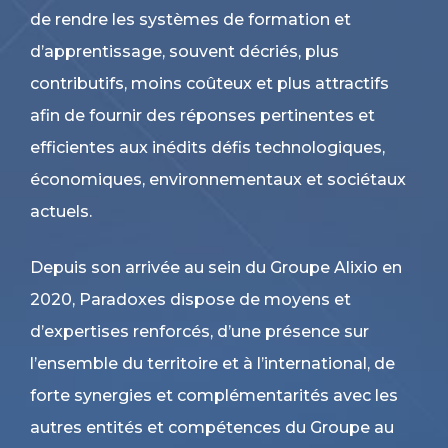
de rendre les systèmes de formation et
d’apprentissage, souvent décriés, plus
contributifs, moins coûteux et plus attractifs
afin de fournir des réponses pertinentes et
efficientes aux inédits défis technologiques,
économiques, environnementaux et sociétaux
actuels.
Depuis son arrivée au sein du Groupe Alixio en
2020, Paradoxes dispose de moyens et
d’expertises renforcés, d’une présence sur
l’ensemble du territoire et à l’international, de
forte synergies et complémentarités avec les
autres entités et compétences du Groupe au