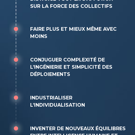
SUR LA FORCE DES COLLECTIFS
FAIRE PLUS ET MIEUX MÊME AVEC
MOINS
CONJUGUER COMPLEXITÉ DE
L’INGÉNIERIE ET SIMPLICITÉ DES
DÉPLOIEMENTS
INDUSTRIALISER
L’INDIVIDUALISATION
INVENTER DE NOUVEAUX ÉQUILIBRES