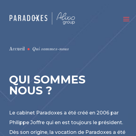
Accueil
Qui sommes-nous
^
QUI SOMMES
NOUS ?
Le cabinet Paradoxes a été créé en 2006 par
Philippe Joffre qui en est toujours le président.
Dès son origine, la vocation de Paradoxes a été