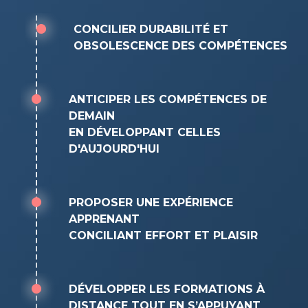
CONCILIER DURABILITÉ ET
OBSOLESCENCE DES COMPÉTENCES
ANTICIPER LES COMPÉTENCES DE
DEMAIN
EN DÉVELOPPANT CELLES
D'AUJOURD'HUI
PROPOSER UNE EXPÉRIENCE
APPRENANT
CONCILIANT EFFORT ET PLAISIR
DÉVELOPPER LES FORMATIONS À
DISTANCE TOUT EN S’APPUYANT