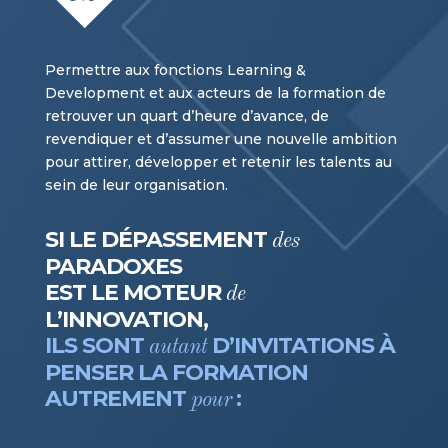
Permettre aux fonctions Learning &
Development et aux acteurs de la formation de
retrouver un quart d’heure d’avance, de
revendiquer et d’assumer une nouvelle ambition
pour attirer, développer et retenir les talents au
sein de leur organisation.
SI LE DÉPASSEMENT
des
PARADOXES
EST LE MOTEUR
de
L’INNOVATION,
ILS SONT
D’INVITATIONS À
autant
PENSER LA FORMATION
AUTREMENT
:
pour