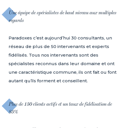
Une équipe de spécialistes de haut niveau aux multiples
regards
Paradoxes c’est aujourd’hui 30 consultants, un
réseau de plus de 50 intervenants et experts
fidélisés. Tous nos intervenants sont des
spécialistes reconnus dans leur domaine et ont
une caractéristique commune, ils ont fait ou font
autant qu’ils forment et conseillent.
Plus de 150 clients actifs et un taux de fidélisation de
85%