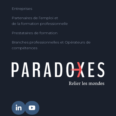
Entreprises
Partenaires de l’emploi et
de la formation professionnelle
Prestataires de formation
Branches professionnelles et Opérateurs de
compétences

