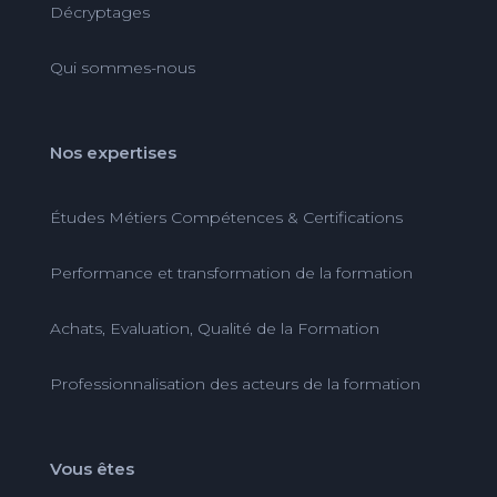
Décryptages
Qui sommes-nous
Nos expertises
Études Métiers Compétences & Certifications
Performance et transformation de la formation
Achats, Evaluation, Qualité de la Formation
Professionnalisation des acteurs de la formation
Vous êtes