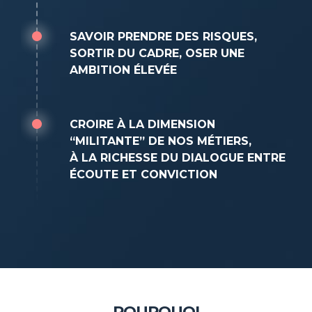
SAVOIR PRENDRE DES RISQUES,
SORTIR DU CADRE, OSER UNE
AMBITION ÉLEVÉE
CROIRE À LA DIMENSION
“MILITANTE” DE NOS MÉTIERS,
À LA RICHESSE DU DIALOGUE ENTRE
ÉCOUTE ET CONVICTION
POURQUOI