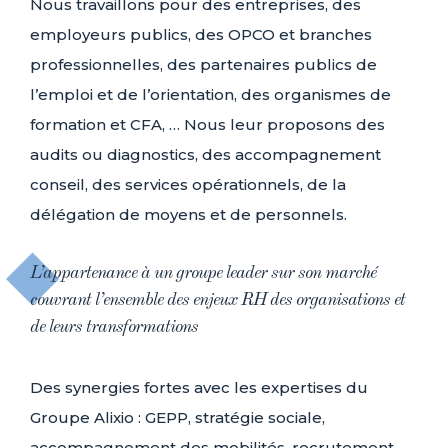
Nous travaillons pour des entreprises, des
employeurs publics, des OPCO et branches
professionnelles, des partenaires publics de
l’emploi et de l’orientation, des organismes de
formation et CFA, … Nous leur proposons des
audits ou diagnostics, des accompagnement
conseil, des services opérationnels, de la
délégation de moyens et de personnels.
L’appartenance à un groupe leader sur son marché
couvrant l’ensemble des enjeux RH des organisations et
de leurs transformations
Des synergies fortes avec les expertises du
Groupe Alixio : GEPP, stratégie sociale,
accompagnement des mobilités, recrutement,