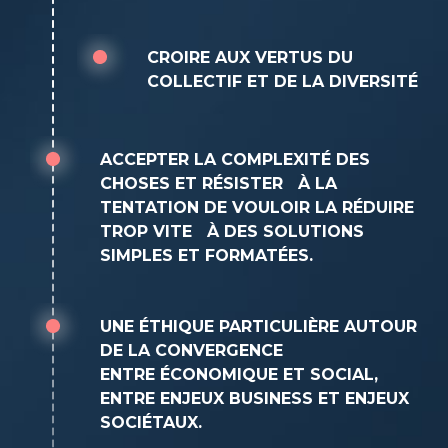
CROIRE AUX VERTUS DU
COLLECTIF ET DE LA DIVERSITÉ
ACCEPTER LA COMPLEXITÉ DES
CHOSES ET RÉSISTER À LA
TENTATION DE VOULOIR LA RÉDUIRE
TROP VITE À DES SOLUTIONS
SIMPLES ET FORMATÉES.
UNE ÉTHIQUE PARTICULIÈRE AUTOUR
DE LA CONVERGENCE
ENTRE ÉCONOMIQUE ET SOCIAL,
ENTRE ENJEUX BUSINESS ET ENJEUX
SOCIÉTAUX.