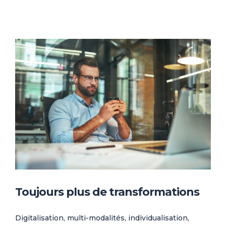
Toujours plus de transformations
Digitalisation, multi-modalités, individualisation,