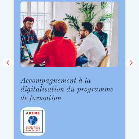
Accompagnement à la
digitalisation du programme
de formation