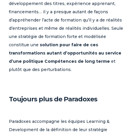
développement des titres, expérience apprenant,
financements… il y a presque autant de façons
d’appréhender l’acte de formation qu’il y a de réalités
d’entreprises et même de réalités individuelles. Seule
une stratégie de formation forte et modélisée
constitue une
solution pour faire de ces
transformations autant d’opportunités au service
d’une politique Compétences de long terme
et
plutôt que des perturbations.
Toujours plus de Paradoxes
Paradoxes accompagne les équipes Learning &
Development de la définition de leur stratégie