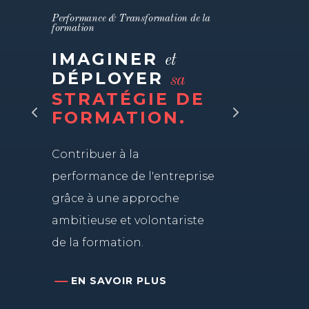
Performance & Transformation de la
formation
IMAGINER
et
DÉPLOYER
sa
STRATÉGIE DE
FORMATION.
Contribuer à la
performance de l'entreprise
grâce à une approche
ambitieuse et volontariste
de la formation.
EN SAVOIR PLUS