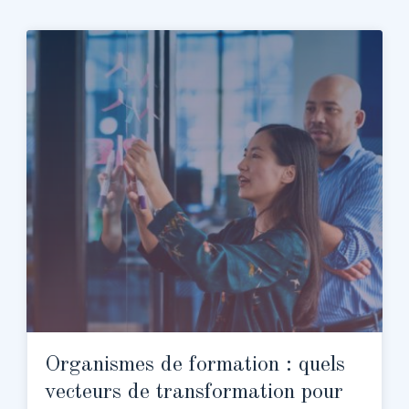
Organismes de formation : quels
vecteurs de transformation pour