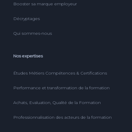
Booster sa marque employeur
Décryptages
Qui sommes-nous
Nos expertises
Études Métiers Compétences & Certifications
Performance et transformation de la formation
Achats, Evaluation, Qualité de la Formation
Professionnalisation des acteurs de la formation