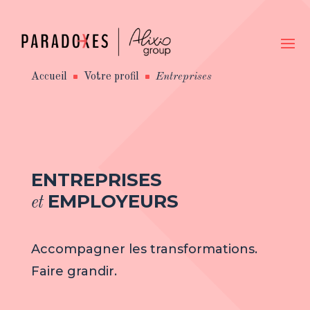
Accueil
Votre profil
Entreprises
^
^
ENTREPRISES
EMPLOYEURS
et
Accompagner les transformations.
Faire grandir.