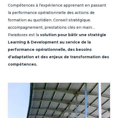
Compétences à l’expérience apprenant en passant
la performance opérationnelle des actions de
formation au quotidien. Conseil stratégique,
accompagnement, prestations clés en main…
Paradoxes est la
solution pour bâtir une stratégie
Learning & Development au service de la
performance opérationnelle, des besoins
d’adaptation et des enjeux de transformation des
compétences.