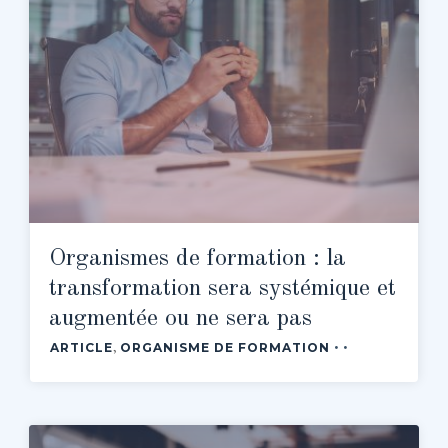
Organismes de formation : la
transformation sera systémique et
augmentée ou ne sera pas
ARTICLE
ORGANISME DE FORMATION
,
•
•